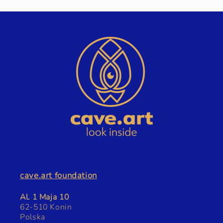
cave.art foundation
Al. 1 Maja 10
62-510 Konin
Polska