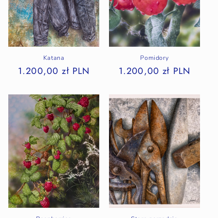
Katana
Pomidory
1.200,00 zł PLN
1.200,00 zł PLN