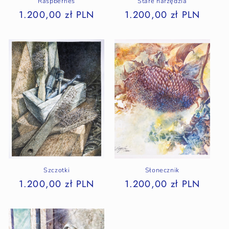
Raspberries
Stare narzędzia
1.200,00 zł PLN
1.200,00 zł PLN
Szczotki
Słonecznik
1.200,00 zł PLN
1.200,00 zł PLN