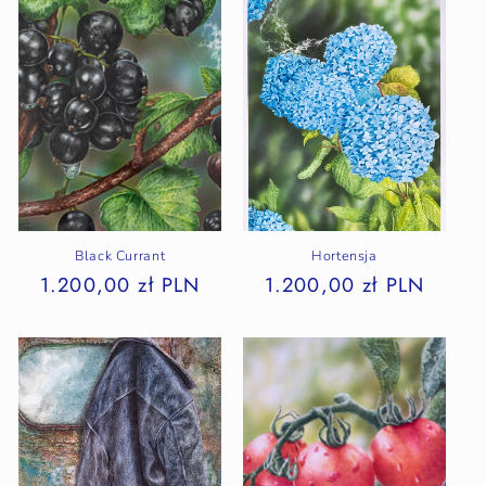
Black Currant
Hortensja
1.200,00 zł PLN
1.200,00 zł PLN