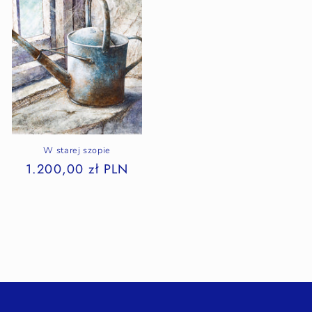
W starej szopie
1.200,00 zł PLN