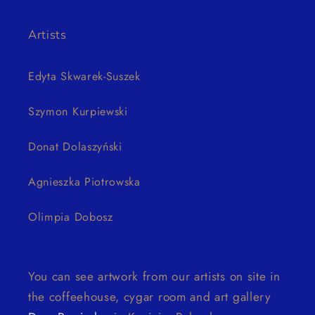
Artists
Edyta Skwarek-Suszek
Szymon Kurpiewski
Donat Dolaszyński
Agnieszka Piotrowska
Olimpia Dobosz
You can see artwork from our artists on site in
the coffeehouse, cygar room and art gallery