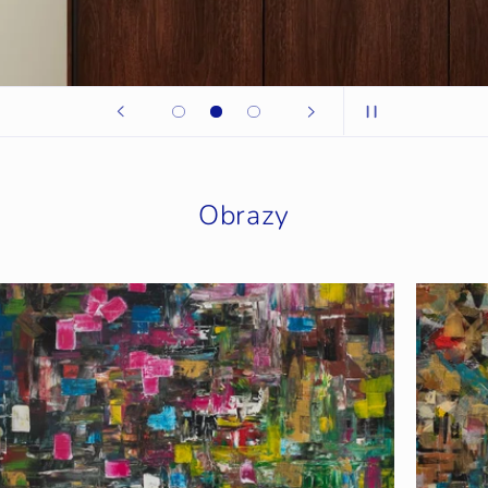
Obrazy