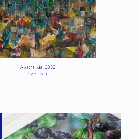
Abstrakcja_0002
CAVE.ART