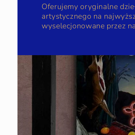
Oferujemy oryginalne dzie
artystycznego na najwyższ
wyselecjonowane przez na