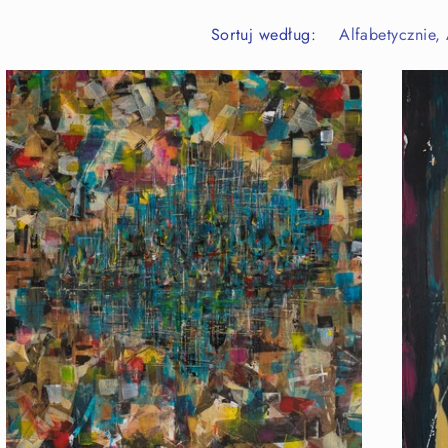
Sortuj według: