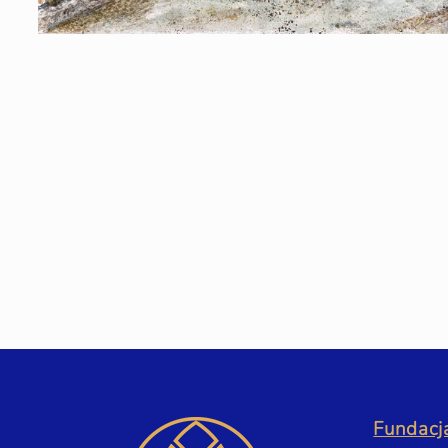
Fundacja